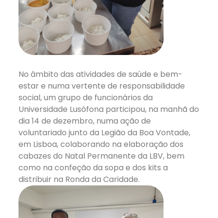
No âmbito das atividades de saúde e bem-
estar e numa vertente de responsabilidade
social, um grupo de funcionários da
Universidade Lusófona participou, na manhã do
dia 14 de dezembro, numa ação de
voluntariado junto da Legião da Boa Vontade,
em Lisboa, colaborando na elaboração dos
cabazes do Natal Permanente da LBV, bem
como na confeção da sopa e dos kits a
distribuir na Ronda da Caridade.