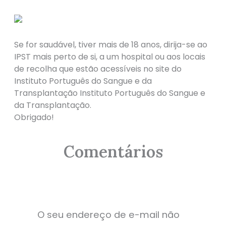
Se for saudável, tiver mais de 18 anos, dirija-se ao
IPST mais perto de si, a um hospital ou aos locais
de recolha que estão acessíveis no site do
Instituto Português do Sangue e da
Transplantação Instituto Português do Sangue e
da Transplantação.
Obrigado!
Comentários
O seu endereço de e-mail não