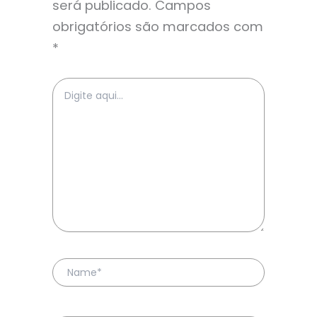
será publicado.
Campos
obrigatórios são marcados com
*