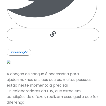
Da Redação
A doação de sangue é necessária para
ajudarmo-nos uns aos outros, muitas pessoas
estão neste momento a precisar!
Os colaboradores da LBV, que estão em
condições de o fazer, realizam esse gesto que faz
diferença!