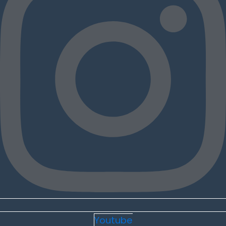
Youtube