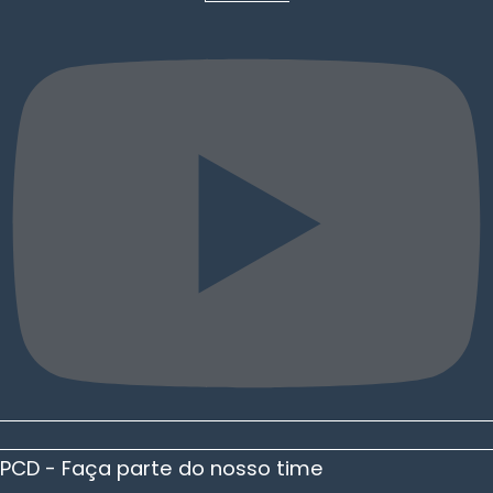
PCD - Faça parte do nosso time