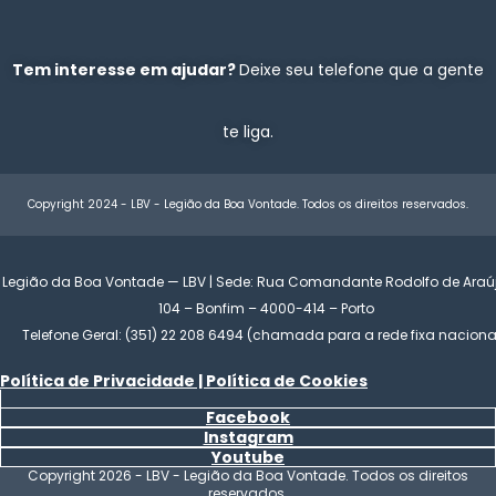
Tem interesse em ajudar?
Deixe seu telefone que a gente
te liga.
Copyright 2024 - LBV - Legião da Boa Vontade. Todos os direitos reservados.
Legião da Boa Vontade — LBV | Sede: Rua Comandante Rodolfo de Araújo
104 – Bonfim – 4000-414 – Porto
Telefone Geral: (351) 22 208 6494 (chamada para a rede fixa naciona
Política de Privacidade | Política de Cookies
Facebook
Instagram
Youtube
Copyright 2026 - LBV - Legião da Boa Vontade. Todos os direitos
reservados.