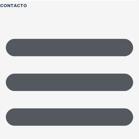
CONTACTO