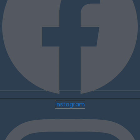
Instagram