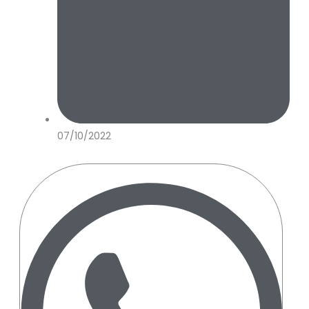
07/10/2022