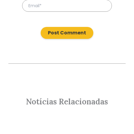
Notícias Relacionadas