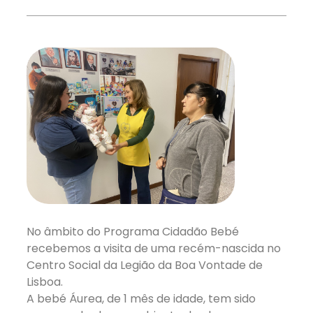
No âmbito do Programa Cidadão Bebé
recebemos a visita de uma recém-nascida no
Centro Social da Legião da Boa Vontade de
Lisboa.
A bebé Áurea, de 1 mês de idade, tem sido