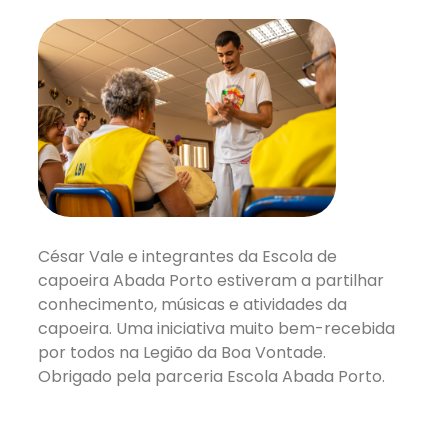
César Vale e integrantes da Escola de
capoeira Abada Porto estiveram a partilhar
conhecimento, músicas e atividades da
capoeira. Uma iniciativa muito bem-recebida
por todos na Legião da Boa Vontade.
Obrigado pela parceria Escola Abada Porto.