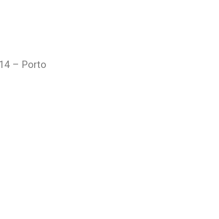
414 – Porto