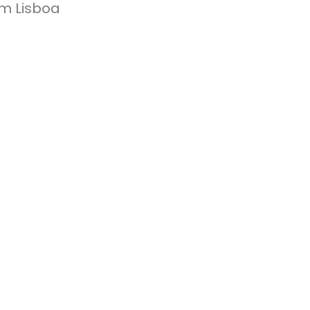
em Lisboa