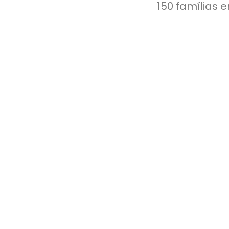
150 famílias 