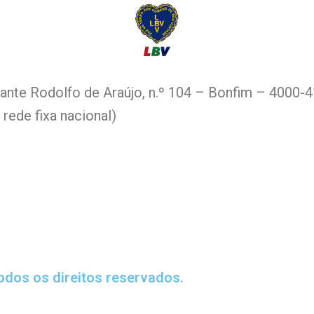
nte Rodolfo de Araújo, n.º 104 – Bonfim – 4000-
 rede fixa nacional)
odos os direitos reservados.