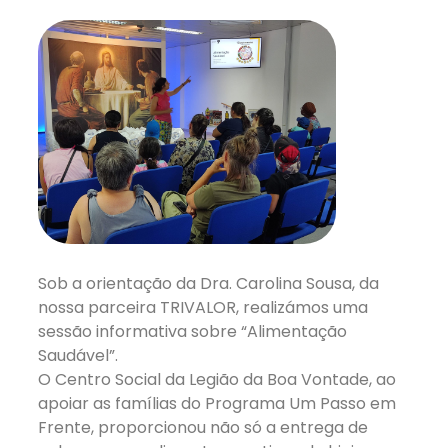
Sob a orientação da Dra. Carolina Sousa, da
nossa parceira TRIVALOR, realizámos uma
sessão informativa sobre “Alimentação
Saudável”.
O Centro Social da Legião da Boa Vontade, ao
apoiar as famílias do Programa Um Passo em
Frente, proporcionou não só a entrega de