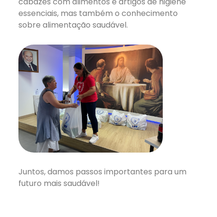
cabazes com alimentos e artigos de higiene
essenciais, mas também o conhecimento
sobre alimentação saudável.
Juntos, damos passos importantes para um
futuro mais saudável!