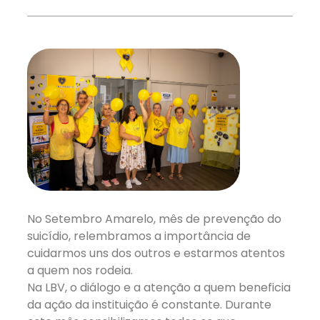
No Setembro Amarelo, mês de prevenção do
suicídio, relembramos a importância de
cuidarmos uns dos outros e estarmos atentos
a quem nos rodeia.
Na LBV, o diálogo e a atenção a quem beneficia
da ação da instituição é constante. Durante