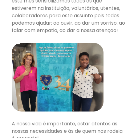
este mês sensibilizamos todos os que
estiverem na instituição, voluntários, utentes,
colaboradores para este assunto pois todos
podemos ajudar: ao ouvir, ao dar um sorriso, ao
falar com empatia, ao dar a nossa atenção!
A nossa vida é importante, estar atentos às
nossas necessidades e às de quem nos rodeia