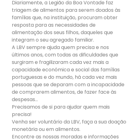
Diariamente, a Legião da Boa Vontade faz
triagem de alimentos para serem doados às
famílias que, na instituição, procuram obter
resposta para as necessidades de
alimentação dos seus filhos, daqueles que
integram o seu agregado familiar.
A LBV sempre ajuda quem precisa e nos
últimos anos, com todas as dificuldades que
surgiram e fragilizaram cada vez mais a
capacidade económica e social das famílias
portuguesas e do mundo, há cada vez mais
pessoas que se deparam com a incapacidade
de comprarem alimentos, de fazer face às
despesas…
Precisamos de si para ajudar quem mais
precisa!
Venha ser voluntário da LBV, faça a sua doação
monetária ou em alimentos.
Encontre as nossas moradas e informações