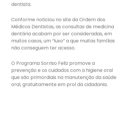
dentista.
Conforme noticiou no site da Ordem dos
Médicos Dentistas, as consultas de medicina
dentária acabam por ser consideradas, em
muitos casos, um “luxo” a que muitas famílias
não conseguem ter acesso.
O Programa Sorriso Feliz promove a
prevenção e os cuidados com a higiene oral
que são primordiais na manutenção da saúde
oral, gratuitamente em prol da cidadania.