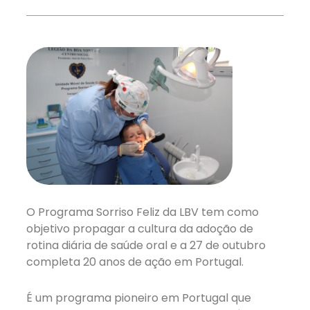
O Programa Sorriso Feliz da LBV tem como
objetivo propagar a cultura da adoção de
rotina diária de saúde oral e a 27 de outubro
completa 20 anos de ação em Portugal.
É um programa pioneiro em Portugal que