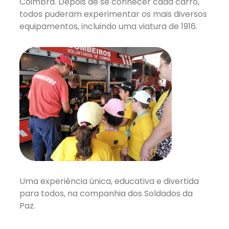
Coimbra. Depois de se conhecer cada carro,
todos puderam experimentar os mais diversos
equipamentos, incluindo uma viatura de 1916.
Uma experiência única, educativa e divertida
para todos, na companhia dos Soldados da
Paz.