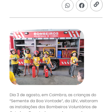
Dia 3 de agosto, em Coimbra, as crianças do
“Semente da Boa Vontade”, da LBV, visitaram
as instalações dos Bombeiros Voluntários de