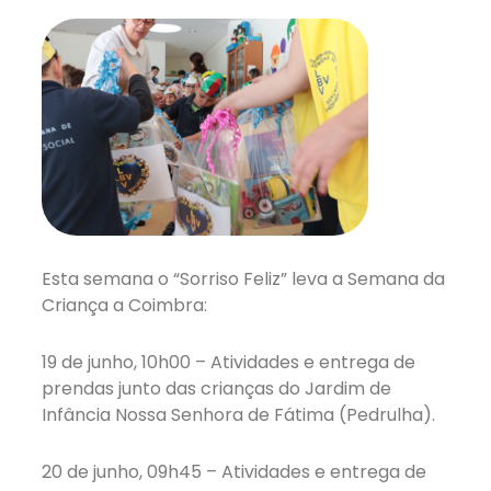
Esta semana o “Sorriso Feliz” leva a Semana da
Criança a Coimbra:
19 de junho, 10h00 – Atividades e entrega de
prendas junto das crianças do Jardim de
Infância Nossa Senhora de Fátima (Pedrulha).
20 de junho, 09h45 – Atividades e entrega de