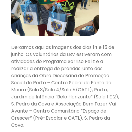
Deixamos aqui as imagens dos dias 14 e 15 de
junho. Os voluntários da LBV estiveram com
atividades do Programa Sorriso Feliz e a
realizar a entrega de prendas junto das
crianças da Obra Diocesana de Promoção
Social do Porto – Centro Social da Fonte da
Moura (Sala 3/Sala 4/Sala 5/CATL), Porto;
Jardim de Infância “Belo Horizonte” (Sala 1 E 2),
S. Pedro da Cova e Associação Bem Fazer Vai
Avante – Centro Comunitário “Espaço de
Crescer” (Pré-Escolar e CATL), S. Pedro da
Cova.