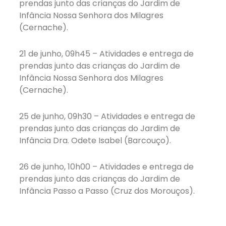
prendas junto das crianças do Jardim de
Infância Nossa Senhora dos Milagres
(Cernache).
21 de junho, 09h45 – Atividades e entrega de
prendas junto das crianças do Jardim de
Infância Nossa Senhora dos Milagres
(Cernache).
25 de junho, 09h30 – Atividades e entrega de
prendas junto das crianças do Jardim de
Infância Dra. Odete Isabel (Barcouço).
26 de junho, 10h00 – Atividades e entrega de
prendas junto das crianças do Jardim de
Infância Passo a Passo (Cruz dos Morouços).