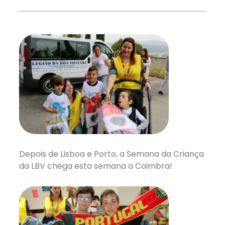
Depois de Lisboa e Porto, a Semana da Criança
da LBV chega esta semana a Coimbra!