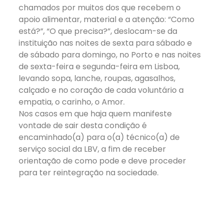
chamados por muitos dos que recebem o
apoio alimentar, material e a atenção: “Como
está?”, “O que precisa?”, deslocam-se da
instituição nas noites de sexta para sábado e
de sábado para domingo, no Porto e nas noites
de sexta-feira e segunda-feira em Lisboa,
levando sopa, lanche, roupas, agasalhos,
calçado e no coração de cada voluntário a
empatia, o carinho, o Amor.
Nos casos em que haja quem manifeste
vontade de sair desta condição é
encaminhado(a) para o(a) técnico(a) de
serviço social da LBV, a fim de receber
orientação de como pode e deve proceder
para ter reintegração na sociedade.