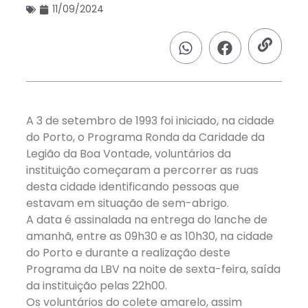
11/09/2024
A 3 de setembro de 1993 foi iniciado, na cidade
do Porto, o Programa Ronda da Caridade da
Legião da Boa Vontade, voluntários da
instituição começaram a percorrer as ruas
desta cidade identificando pessoas que
estavam em situação de sem-abrigo.
A data é assinalada na entrega do lanche de
amanhã, entre as 09h30 e as 10h30, na cidade
do Porto e durante a realização deste
Programa da LBV na noite de sexta-feira, saída
da instituição pelas 22h00.
Os voluntários do colete amarelo, assim