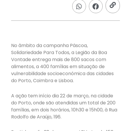
No âmbito da campanha Páscoa,
Solidariedade Para Todos, a Legião da Boa
Vontade entrega mais de 800 sacos com
alimentos, a 400 famílias em situação de
vulnerabilidade socioeconómica das cidades
do Porto, Coimbra e Lisboa.
A ação tem início dia 22 de março, na cidade
do Porto, onde são atendidas um total de 200
famílias, em dois horários, 10h30 e 15h00, à Rua
Rodolfo de Araújo, 196.