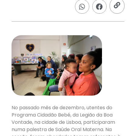
No passado mês de dezembro, utentes do
Programa Cidadão Bebé, da Legião da Boa
Vontade, na cidade de Lisboa, participaram
numa palestra de Saúde Oral Materna. Na