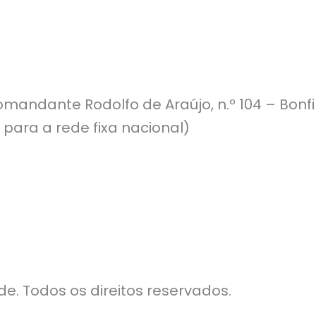
mandante Rodolfo de Araújo, n.º 104 – Bonf
 para a rede fixa nacional)
e. Todos os direitos reservados.