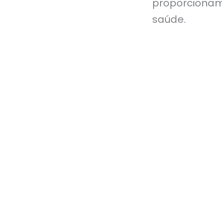
proporcionam
saúde.