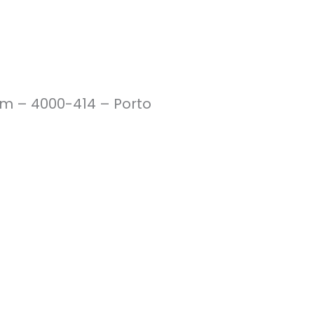
im – 4000-414 – Porto