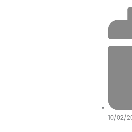
10/02/2