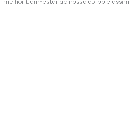
 melhor bem-estar ao nosso corpo e assim