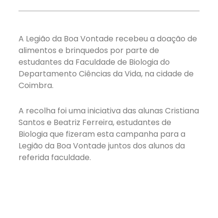
A Legião da Boa Vontade recebeu a doação de
alimentos e brinquedos por parte de
estudantes da Faculdade de Biologia do
Departamento Ciências da Vida, na cidade de
Coimbra.
A recolha foi uma iniciativa das alunas Cristiana
Santos e Beatriz Ferreira, estudantes de
Biologia que fizeram esta campanha para a
Legião da Boa Vontade juntos dos alunos da
referida faculdade.