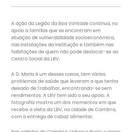
A ação da Legião da Boa Vontade continua, no
apoio a famílias que se encontram em
situação de vulnerabilidade socioeconómica,
nas instalações da instituição e também nas
habitações de quem não pode deslocar-se ao
Centro Social da LBV.
A D. Maria é um desses casos, tem vários
problemas de saúde que levaram a que tenha
deixado de trabalhar, encontrando-se sem
rendimentos. A LBV tem sido o seu apoio. A
fotografia mostra um dos momentos em que
recebe a visita da LBV, na cidade de Coimbra,
com a entrega de cabaz alimentar.
Nas cidades de Coimbra, Lisboa e Porto o apoio