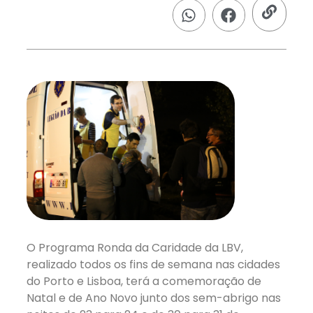
O Programa Ronda da Caridade da LBV,
realizado todos os fins de semana nas cidades
do Porto e Lisboa, terá a comemoração de
Natal e de Ano Novo junto dos sem-abrigo nas