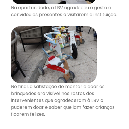
Na oportunidade, a LBV agradeceu o gesto e
convidou os presentes a visitarem a instituição.
No final, a satisfação de montar e doar os
brinquedos era visível nos rostos dos
intervenientes que agradeceram à LBV o
puderem doar e saber que iam fazer crianças
ficarem felizes.