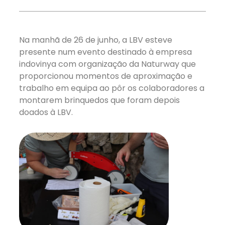
Na manhã de 26 de junho, a LBV esteve
presente num evento destinado à empresa
indovinya com organização da Naturway que
proporcionou momentos de aproximação e
trabalho em equipa ao pôr os colaboradores a
montarem brinquedos que foram depois
doados à LBV.