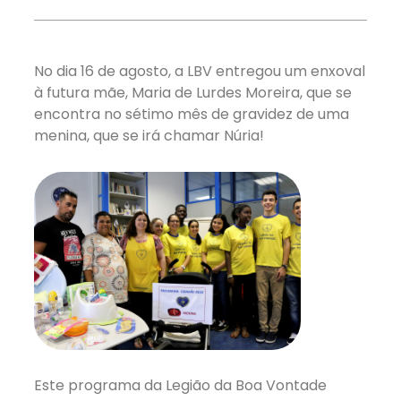
No dia 16 de agosto, a LBV entregou um enxoval
à futura mãe, Maria de Lurdes Moreira, que se
encontra no sétimo mês de gravidez de uma
menina, que se irá chamar Núria!
Este programa da Legião da Boa Vontade