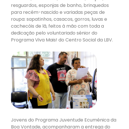
resguardos, esponjas de banho, brinquedos
para recém-nascido e variadas peças de
roupa: sapatinhos, casacos, gorros, luvas e
cachecóis de lã, feitos à mão com toda a
dedicação pelo voluntariado sénior do
Programa Viva Mais! do Centro Social da LBV.
Jovens do Programa Juventude Ecuménica da
Boa Vontade, acompanharam a entrega do