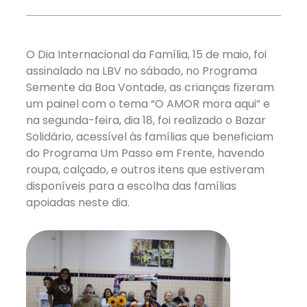
O Dia Internacional da Família, 15 de maio, foi
assinalado na LBV no sábado, no Programa
Semente da Boa Vontade, as crianças fizeram
um painel com o tema “O AMOR mora aqui” e
na segunda-feira, dia 18, foi realizado o Bazar
Solidário, acessível às famílias que beneficiam
do Programa Um Passo em Frente, havendo
roupa, calçado, e outros itens que estiveram
disponíveis para a escolha das famílias
apoiadas neste dia.