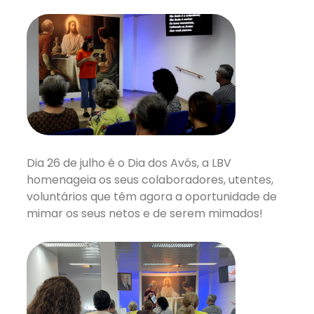
Dia 26 de julho é o Dia dos Avós, a LBV
homenageia os seus colaboradores, utentes,
voluntários que têm agora a oportunidade de
mimar os seus netos e de serem mimados!