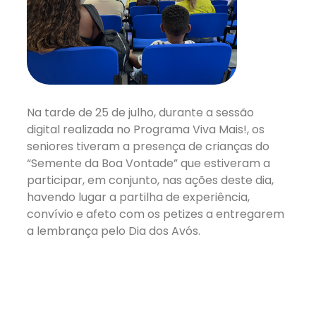
Na tarde de 25 de julho, durante a sessão
digital realizada no Programa Viva Mais!, os
seniores tiveram a presença de crianças do
“Semente da Boa Vontade” que estiveram a
participar, em conjunto, nas ações deste dia,
havendo lugar a partilha de experiência,
convívio e afeto com os petizes a entregarem
a lembrança pelo Dia dos Avós.