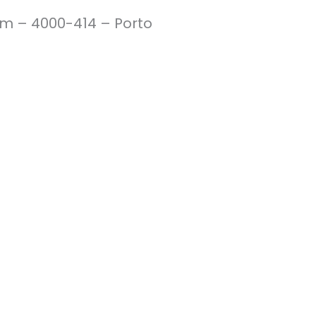
im – 4000-414 – Porto