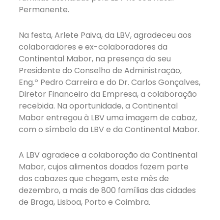
Permanente.
Na festa, Arlete Paiva, da LBV, agradeceu aos
colaboradores e ex-colaboradores da
Continental Mabor, na presença do seu
Presidente do Conselho de Administração,
Eng.º Pedro Carreira e do Dr. Carlos Gonçalves,
Diretor Financeiro da Empresa, a colaboração
recebida. Na oportunidade, a Continental
Mabor entregou à LBV uma imagem de cabaz,
com o símbolo da LBV e da Continental Mabor.
A LBV agradece a colaboração da Continental
Mabor, cujos alimentos doados fazem parte
dos cabazes que chegam, este mês de
dezembro, a mais de 800 famílias das cidades
de Braga, Lisboa, Porto e Coimbra.