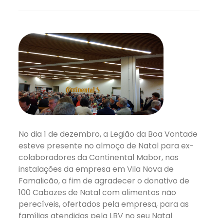
No dia 1 de dezembro, a Legião da Boa Vontade
esteve presente no almoço de Natal para ex-
colaboradores da Continental Mabor, nas
instalações da empresa em Vila Nova de
Famalicão, a fim de agradecer o donativo de
100 Cabazes de Natal com alimentos não
perecíveis, ofertados pela empresa, para as
famílias atendidas pela LBV no seu Natal