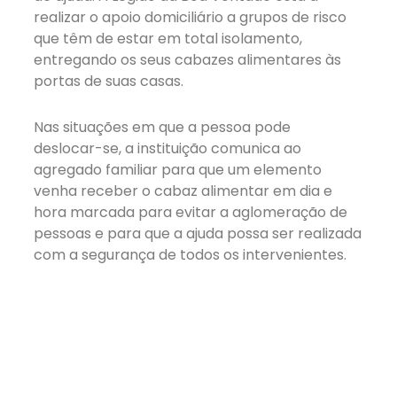
realizar o apoio domiciliário a grupos de risco
que têm de estar em total isolamento,
entregando os seus cabazes alimentares às
portas de suas casas.
Nas situações em que a pessoa pode
deslocar-se, a instituição comunica ao
agregado familiar para que um elemento
venha receber o cabaz alimentar em dia e
hora marcada para evitar a aglomeração de
pessoas e para que a ajuda possa ser realizada
com a segurança de todos os intervenientes.