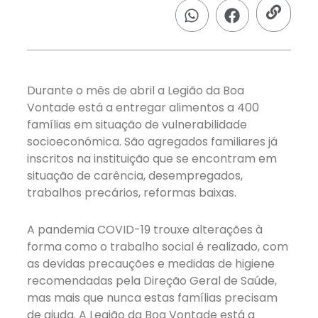
Durante o mês de abril a Legião da Boa
Vontade está a entregar alimentos a 400
famílias em situação de vulnerabilidade
socioeconómica. São agregados familiares já
inscritos na instituição que se encontram em
situação de carência, desempregados,
trabalhos precários, reformas baixas.
A pandemia COVID-19 trouxe alterações à
forma como o trabalho social é realizado, com
as devidas precauções e medidas de higiene
recomendadas pela Direção Geral de Saúde,
mas mais que nunca estas famílias precisam
de ajuda. A Legião da Boa Vontade está a