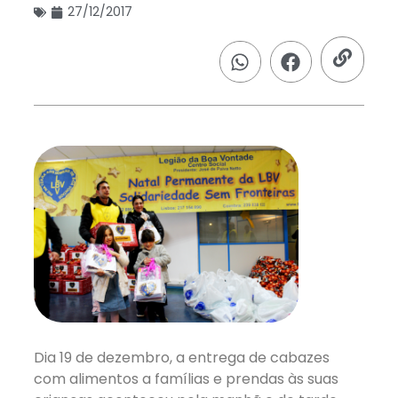
27/12/2017
Dia 19 de dezembro, a entrega de cabazes
com alimentos a famílias e prendas às suas