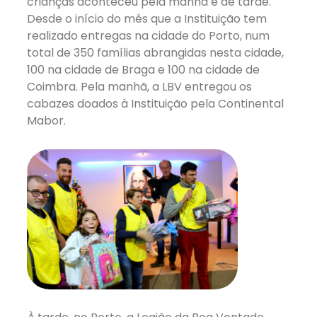
crianças aconteceu pela manhã e de tarde.
Desde o início do mês que a Instituição tem
realizado entregas na cidade do Porto, num
total de 350 famílias abrangidas nesta cidade,
100 na cidade de Braga e 100 na cidade de
Coimbra. Pela manhã, a LBV entregou os
cabazes doados à Instituição pela Continental
Mabor.