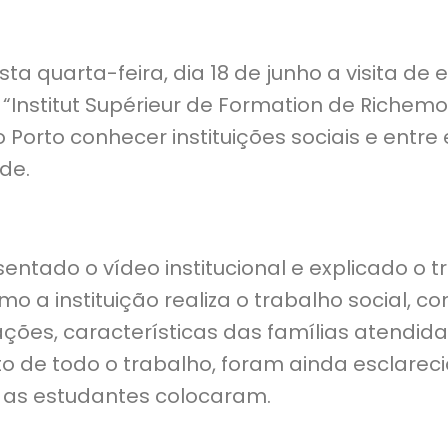
a quarta-feira, dia 18 de junho a visita de
 “Institut Supérieur de Formation de Richemo
 Porto conhecer instituições sociais e entre 
de.
sentado o vídeo institucional e explicado o 
omo a instituição realiza o trabalho social, 
ões, características das famílias atendida
 de todo o trabalho, foram ainda esclarec
 as estudantes colocaram.