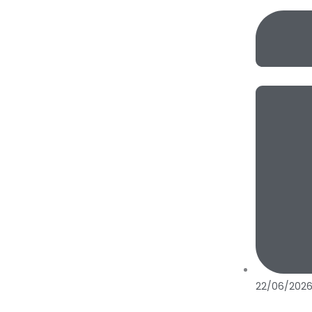
22/06/202