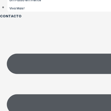
Viva Mais!
CONTACTO