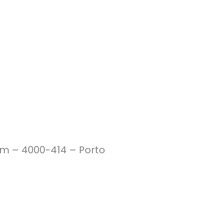
im – 4000-414 – Porto